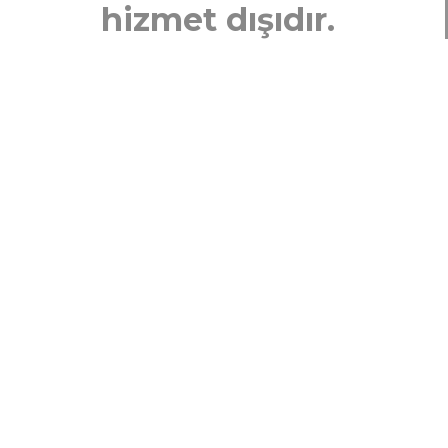
hizmet dışıdır.