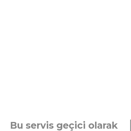
Bu servis geçici olarak