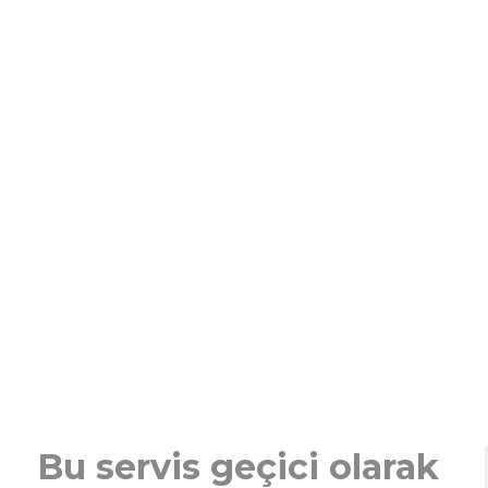
Bu servis geçici olarak