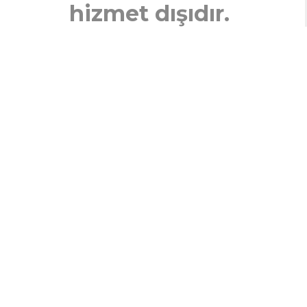
hizmet dışıdır.