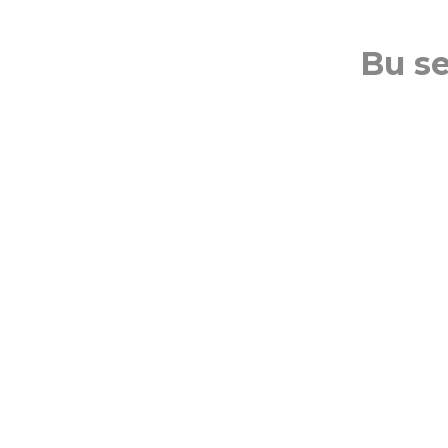
Bu se