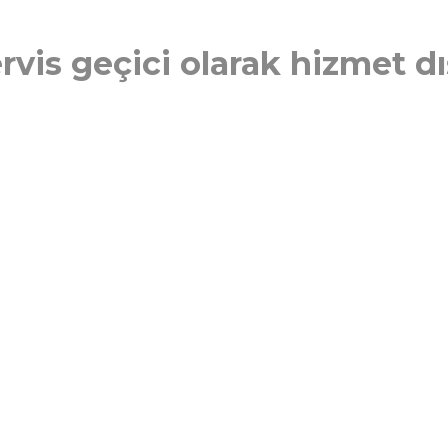
rvis geçici olarak hizmet dış