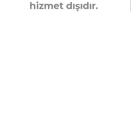
hizmet dışıdır.