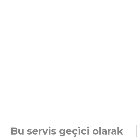
Bu servis geçici olarak