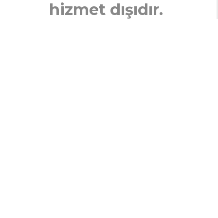
hizmet dışıdır.