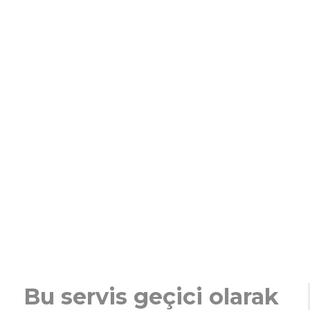
Bu servis geçici olarak